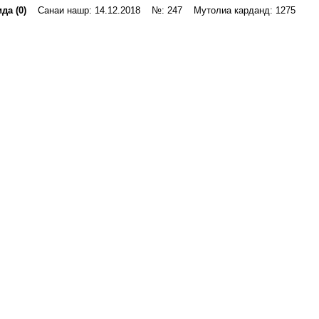
да (0)
Санаи нашр: 14.12.2018 №: 247 Мутолиа карданд: 1275