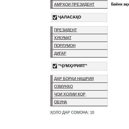
Баёни ақи
АМРҲОИ ПРЕЗИДЕНТ
ҶАЛАСАҲО
ПРЕЗИДЕНТ
ҲУКУМАТ
ПОРЛУМОН
ДИГАР
"ҶУМҲУРИЯТ"
ДАР БОРАИ НАШРИЯ
ОЗМУНҲО
ҶОИ ХОЛИИ КОР
ОБУНА
ҲОЛО ДАР СОМОНА: 10