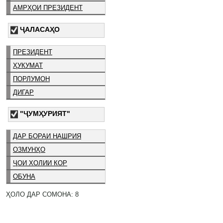
АМРҲОИ ПРЕЗИДЕНТ
ҶАЛАСАҲО
ПРЕЗИДЕНТ
ҲУКУМАТ
ПОРЛУМОН
ДИГАР
"ҶУМҲУРИЯТ"
ДАР БОРАИ НАШРИЯ
ОЗМУНҲО
ҶОИ ХОЛИИ КОР
ОБУНА
ҲОЛО ДАР СОМОНА: 8