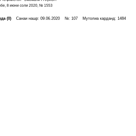
бе, 8 июни соли 2020, № 1553
да (0)
Санаи нашр: 09.06.2020 №: 107 Мутолиа карданд: 1484