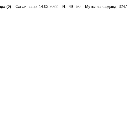
да (0)
Санаи нашр: 14.03.2022 №: 49 - 50 Мутолиа карданд: 3247