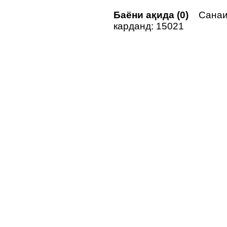
Баёни ақида (0)
Санаи
карданд: 15021