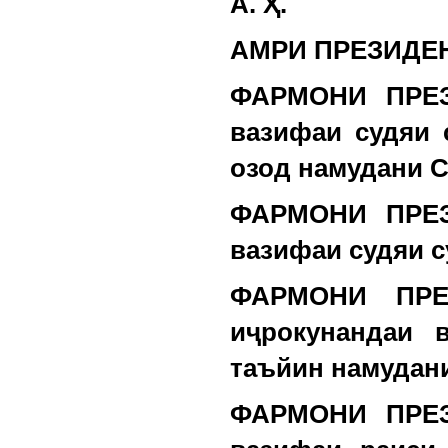
А. Ҳ.
АМРИ ПРЕЗИДЕ
ФАРМОНИ ПРЕЗ
вазифаи судяи 
озод намудани С
ФАРМОНИ ПРЕЗ
вазифаи судяи с
ФАРМОНИ ПРЕ
иҷрокунандаи 
таъйин намудани
ФАРМОНИ ПРЕЗ