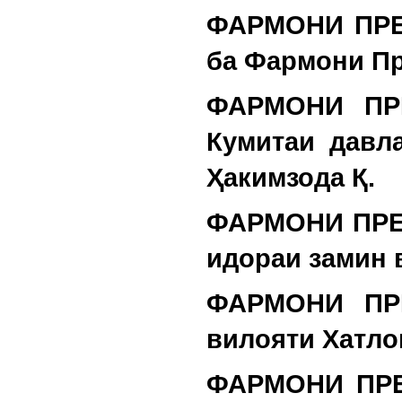
ФАРМОНИ ПРЕ
ба Фармони Пр
ФАРМОНИ ПРЕ
Кумитаи давл
Ҳакимзода Қ.
ФАРМОНИ ПРЕЗ
идораи замин 
ФАРМОНИ ПРЕ
вилояти Хатло
ФАРМОНИ ПРЕ