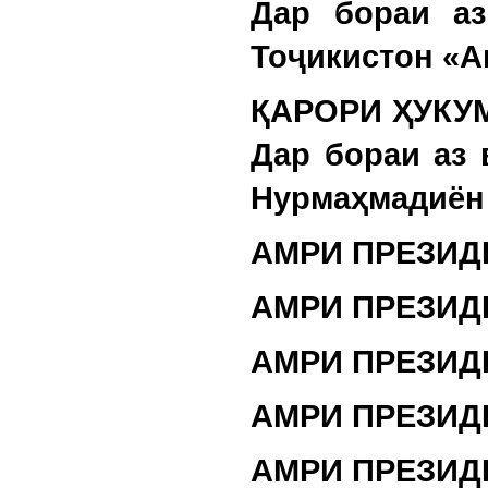
Дар бораи аз
Тоҷикистон «А
ҚАРОРИ ҲУКУМ
Дар бораи аз
Нурмаҳмадиён 
АМРИ ПРЕЗИД
АМРИ ПРЕЗИД
АМРИ ПРЕЗИД
АМРИ ПРЕЗИД
АМРИ ПРЕЗИД