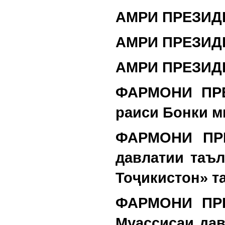
АМРИ ПРЕЗИД
АМРИ ПРЕЗИД
АМРИ ПРЕЗИД
ФАРМОНИ ПРЕ
раиси Бонки м
ФАРМОНИ ПРЕ
давлатии таъ
Тоҷикистон» т
ФАРМОНИ ПРЕ
Муассисаи да