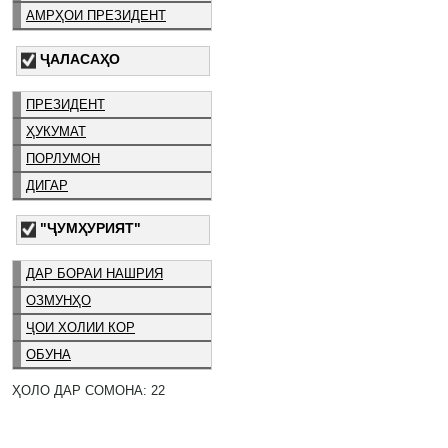
АМРҲОИ ПРЕЗИДЕНТ
ҶАЛАСАҲО
ПРЕЗИДЕНТ
ҲУКУМАТ
ПОРЛУМОН
ДИГАР
"ҶУМҲУРИЯТ"
ДАР БОРАИ НАШРИЯ
ОЗМУНҲО
ҶОИ ХОЛИИ КОР
ОБУНА
ҲОЛО ДАР СОМОНА: 22