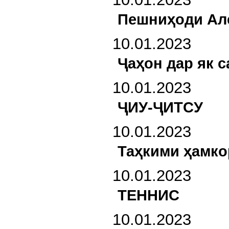
Пешниҳоди Ал
10.01.2023
Ҷаҳон дар як с
10.01.2023
ҶИУ-ҶИТСУ
10.01.2023
Таҳкими ҳамко
10.01.2023
ТЕННИС
10.01.2023