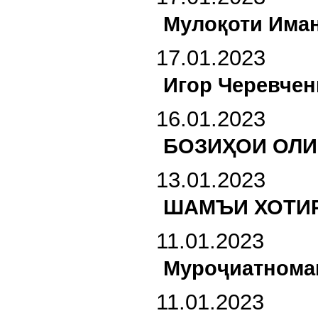
Мулоқоти Иман
17.01.2023
Игор Черевчен
16.01.2023
БОЗИҲОИ ОЛИ
13.01.2023
ШАМЪИ ХОТИ
11.01.2023
Муроҷиатномаи
11.01.2023