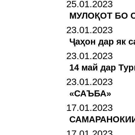
25.01.2023
МУЛОҚОТ БО 
23.01.2023
Ҷаҳон дар як с
23.01.2023
14 май дар Ту
23.01.2023
«САЪБА»
17.01.2023
САМАРАНОКИ
17.01.2023