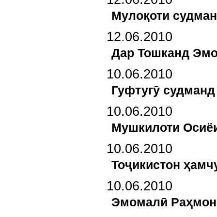
Мулоқоти судма
12.06.2010
Дар Тошканд Эмо
10.06.2010
Гуфтугӯ судманд
10.06.2010
Мушкилоти Осиёи
10.06.2010
Тоҷикистон ҳамч
10.06.2010
Эмомалӣ Раҳмон 