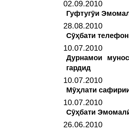
02.09.2010
Гуфтугӯи Эмомал
28.08.2010
Сӯҳбати телефон
10.07.2010
Дурнамои мунос
гардид
10.07.2010
Мӯҳлати сафирии
10.07.2010
Сӯҳбати Эмомалӣ
26.06.2010