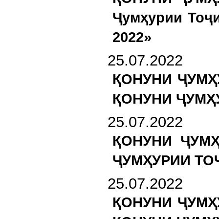
Ҷумҳурии Тоҷи
2022»
25.07.2022
ҚОНУНИ ҶУМҲ
ҚОНУНИ ҶУМҲ
25.07.2022
ҚОНУНИ ҶУМ
ҶУМҲУРИИ ТО
25.07.2022
ҚОНУНИ ҶУМҲ