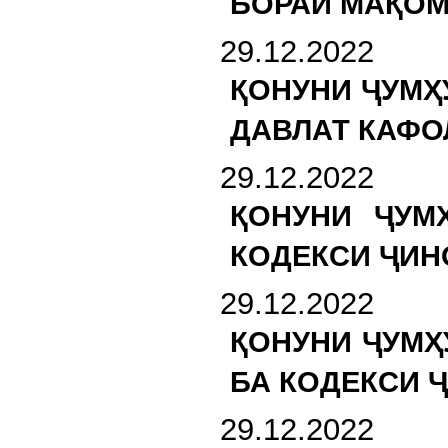
БОРАИ МАҚОМ
29.12.2022
ҚОНУНИ ҶУМҲ
ДАВЛАТ КАФ
29.12.2022
ҚОНУНИ ҶУМ
КОДЕКСИ ҶИН
29.12.2022
ҚОНУНИ ҶУМҲ
БА КОДЕКСИ 
29.12.2022