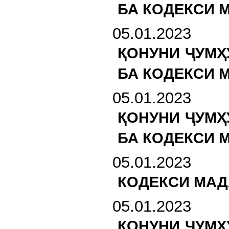
БА КОДЕКСИ 
05.01.2023
ҚОНУНИ ҶУМҲ
БА КОДЕКСИ 
05.01.2023
ҚОНУНИ ҶУМҲ
БА КОДЕКСИ 
05.01.2023
КОДЕКСИ МАД
05.01.2023
ҚОНУНИ ҶУМҲ