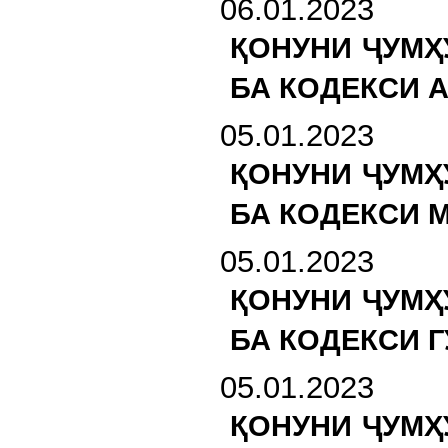
06.01.2023
ҚОНУНИ ҶУМҲ
БА КОДЕКСИ 
05.01.2023
ҚОНУНИ ҶУМҲ
БА КОДЕКСИ 
05.01.2023
ҚОНУНИ ҶУМҲ
БА КОДЕКСИ 
05.01.2023
ҚОНУНИ ҶУМҲ