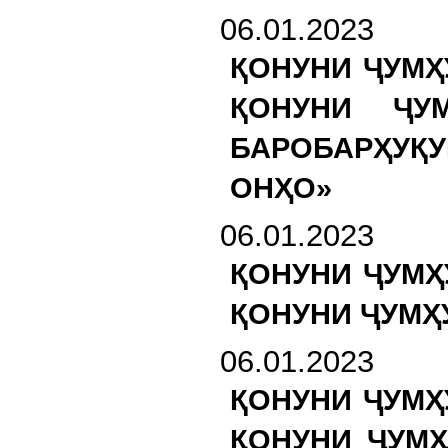
06.01.2023
ҚОНУНИ ҶУМҲ
ҚОНУНИ ҶУ
БАРОБАРҲУҚУ
ОНҲО»
06.01.2023
ҚОНУНИ ҶУМҲ
ҚОНУНИ ҶУМҲ
06.01.2023
ҚОНУНИ ҶУМҲ
ҚОНУНИ ҶУМҲ