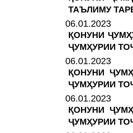
ТАЪЛИМУ ТАР
06.01.2023
ҚОНУНИ ҶУМҲ
ҶУМҲУРИИ ТО
06.01.2023
ҚОНУНИ ҶУМ
ҶУМҲУРИИ ТО
06.01.2023
ҚОНУНИ ҶУМ
ҶУМҲУРИИ ТО