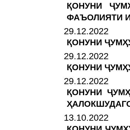
ҚОНУНИ ҶУМ
ФАЪОЛИЯТИ И
29.12.2022
ҚОНУНИ ҶУМҲ
29.12.2022
ҚОНУНИ ҶУМҲ
29.12.2022
ҚОНУНИ ҶУМ
ҲАЛОКШУДАГО
13.10.2022
ҚОНУНИ ҶУМҲУ