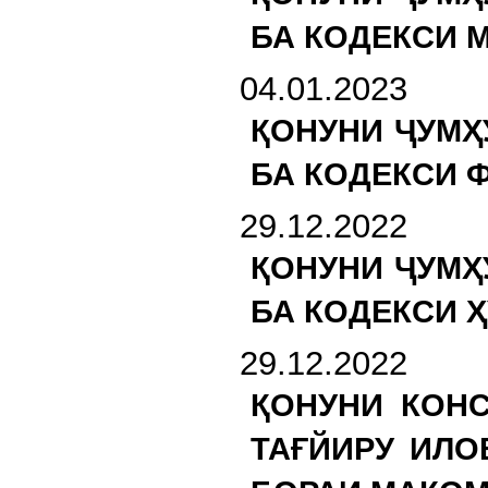
БА КОДЕКСИ 
04.01.2023
ҚОНУНИ ҶУМҲ
БА КОДЕКСИ 
29.12.2022
ҚОНУНИ ҶУМҲ
БА КОДЕКСИ 
29.12.2022
ҚОНУНИ КОН
ТАҒЙИРУ ИЛО