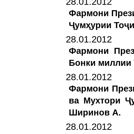
28.01.2012
Фармони Прези
Ҷумҳурии Тоҷи
28.01.2012
Фармони През
Бонки миллии 
28.01.2012
Фармони През
ва Мухтори Ҷ
Ширинов А.
28.01.2012