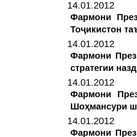
14.01.2012
Фармони През
Тоҷикистон та
14.01.2012
Фармони През
стратегии наз
14.01.2012
Фармони През
Шоҳмансури ша
14.01.2012
Фармони През