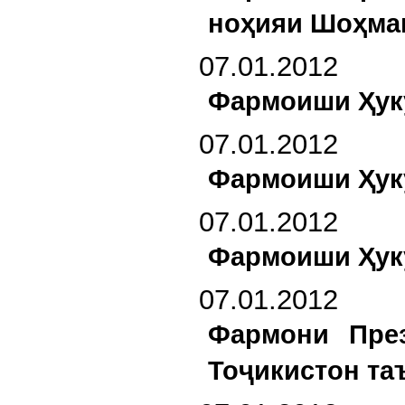
ноҳияи Шоҳман
07.01.2012
Фармоиши Ҳуку
07.01.2012
Фармоиши Ҳуку
07.01.2012
Фармоиши Ҳуку
07.01.2012
Фармони През
Тоҷикистон та