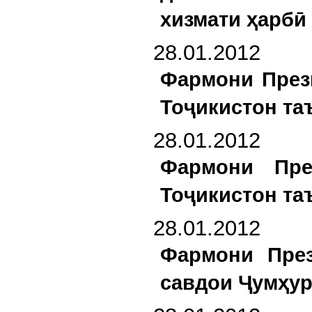
хизмати ҳарбӣ
28.01.2012
Фармони През
Тоҷикистон та
28.01.2012
Фармони Пре
Тоҷикистон та
28.01.2012
Фармони През
савдои Ҷумҳур