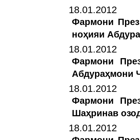
18.01.2012
Фармони През
ноҳияи Абдура
18.01.2012
Фармони През
Абдураҳмони Ҷ
18.01.2012
Фармони През
Шаҳринав озод
18.01.2012
Фармони През