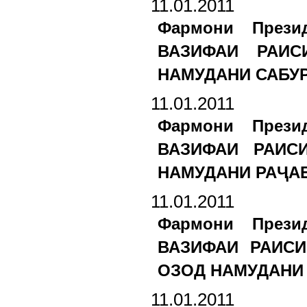
11.01.2011
Фармони Прези
ВАЗИФАИ РАИ
НАМУДАНИ САБУР
11.01.2011
Фармони Прези
ВАЗИФАИ РАИС
НАМУДАНИ РАҶАБ
11.01.2011
Фармони Прези
ВАЗИФАИ РАИС
ОЗОД НАМУДАНИ 
11.01.2011