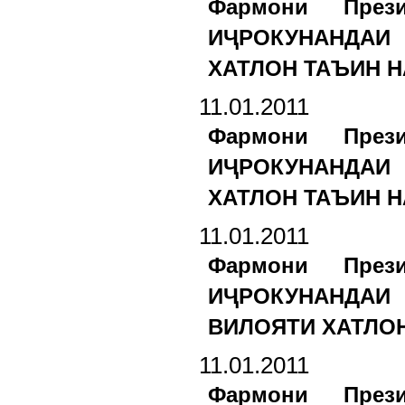
Фармони През
ИҶРОКУНАНДАИ
ХАТЛОН ТАЪИН Н
11.01.2011
Фармони През
ИҶРОКУНАНДАИ
ХАТЛОН ТАЪИН Н
11.01.2011
Фармони През
ИҶРОКУНАНДАИ
ВИЛОЯТИ ХАТЛОН
11.01.2011
Фармони През