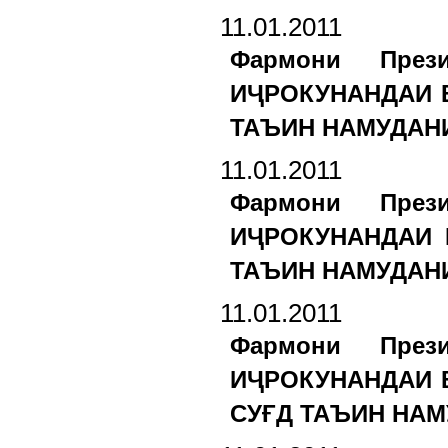
11.01.2011
Фармони През
ИҶРОКУНАНДАИ 
ТАЪИН НАМУДАНИ
11.01.2011
Фармони През
ИҶРОКУНАНДАИ 
ТАЪИН НАМУДАНИ
11.01.2011
Фармони През
ИҶРОКУНАНДАИ 
СУҒД ТАЪИН НАМ