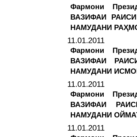
Фармони Прези
ВАЗИФАИ РАИС
НАМУДАНИ РАҲМО
11.01.2011
Фармони Прези
ВАЗИФАИ РАИ
НАМУДАНИ ИСМОИ
11.01.2011
Фармони Прези
ВАЗИФАИ РАИ
НАМУДАНИ ОЙМАТ
11.01.2011