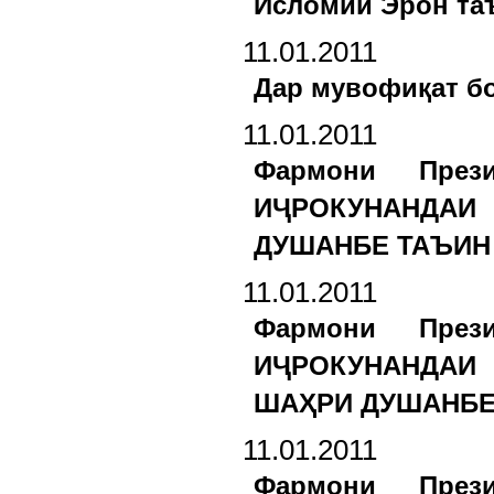
Исломии Эрон та
11.01.2011
Дар мувофиқат б
11.01.2011
Фармони През
ИҶРОКУНАНДАИ
ДУШАНБЕ ТАЪИН 
11.01.2011
Фармони През
ИҶРОКУНАНДАИ
ШАҲРИ ДУШАНБЕ 
11.01.2011
Фармони През