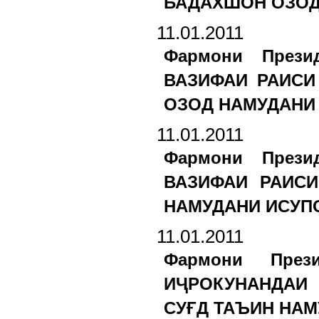
БАДАХШОН ОЗОД 
11.01.2011
Фармони Прези
ВАЗИФАИ РАИС
ОЗОД НАМУДАНИ 
11.01.2011
Фармони Прези
ВАЗИФАИ РАИС
НАМУДАНИ ИСУПО
11.01.2011
Фармони През
ИҶРОКУНАНДАИ
СУҒД ТАЪИН НАМ