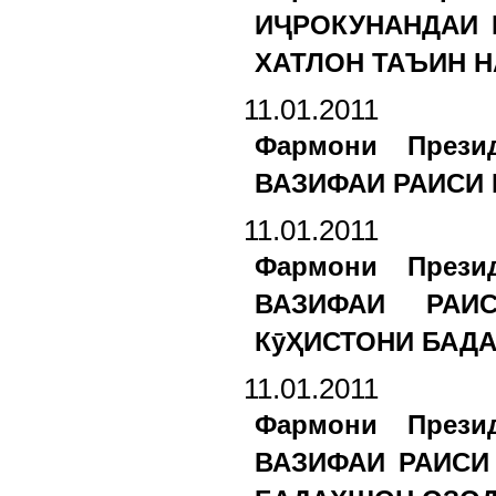
ИҶРОКУНАНДАИ 
ХАТЛОН ТАЪИН Н
11.01.2011
Фармони Прези
ВАЗИФАИ РАИСИ 
11.01.2011
Фармони Прези
ВАЗИФАИ РАИ
КӯҲИСТОНИ БАДА
11.01.2011
Фармони Прези
ВАЗИФАИ РАИСИ