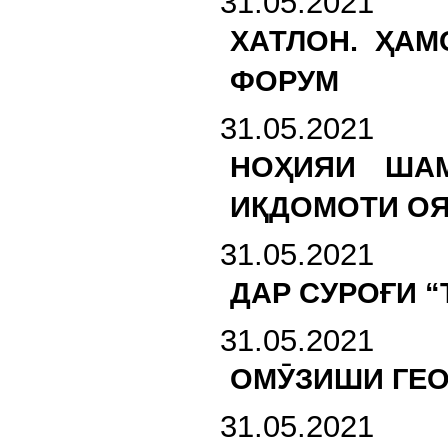
31.05.2021
ХАТЛОН. ҲА
ФОРУМ
31.05.2021
НОҲИЯИ ШАМ
ИҚДОМОТИ О
31.05.2021
ДАР СУРОҒИ 
31.05.2021
ОМӮЗИШИ ГЕО
31.05.2021