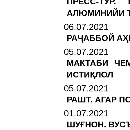
ПРЕСС-ТУР.
АЛЮМИНИЙИ 
06.07.2021
РАҶАББОЙ АҲ
05.07.2021
МАКТАБИ ЧЕ
ИСТИҚЛОЛ
05.07.2021
РАШТ. АГАР 
01.07.2021
ШУҒНОН. ВУС