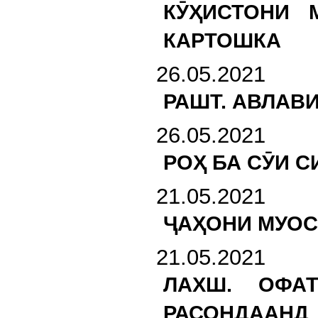
КӮҲИСТОНИ 
КАРТОШКА
26.05.2021
РАШТ. АВЛАВ
26.05.2021
РОҲ БА СӮИ С
21.05.2021
ҶАҲОНИ МУОС
21.05.2021
ЛАХШ. ОФА
РАСОНДААНД