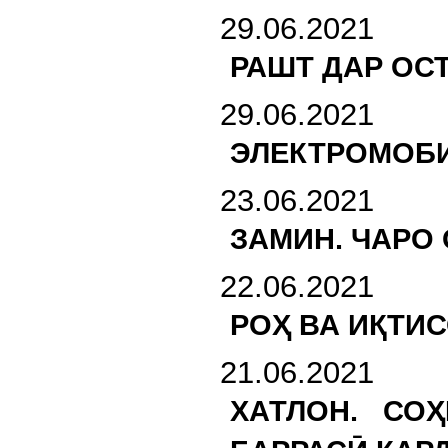
29.06.2021
РАШТ ДАР ОС
29.06.2021
ЭЛЕКТРОМОБИ
23.06.2021
ЗАМИН. ЧАРО
22.06.2021
РОҲ ВА ИҚТИ
21.06.2021
ХАТЛОН. СО