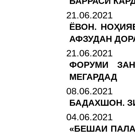
БАРРАСӢ КАР
21.06.2021
ЁВОН. НОҲИЯ
АФЗУДАН ДОР
21.06.2021
ФОРУМИ ЗАН
МЕГАРДАД
08.06.2021
БАДАХШОН. З
04.06.2021
«БЕШАИ ПАЛА