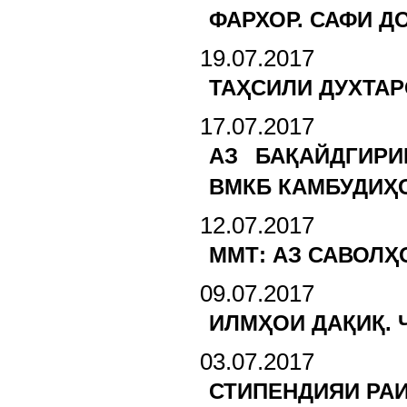
ФАРХОР. САФИ 
19.07.2017
ТАҲСИЛИ ДУХТАР
17.07.2017
АЗ БАҚАЙДГИР
ВМКБ КАМБУДИҲ
12.07.2017
ММТ: АЗ САВОЛҲ
09.07.2017
ИЛМҲОИ ДАҚИҚ. 
03.07.2017
СТИПЕНДИЯИ РА