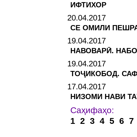
ИФТИХОР
20.04.2017
СЕ ОМИЛИ ПЕШРА
19.04.2017
НАВОВАРӢ. НАБО
19.04.2017
ТОҶИКОБОД. СА
17.04.2017
НИЗОМИ НАВИ Т
Са
1
2
3
4
5
6
7