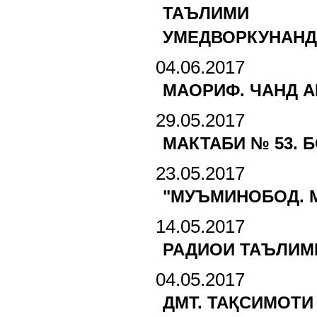
ТАЪЛИМИ Д
УМЕДВОРКУНАН
04.06.2017
МАОРИФ. ЧАНД 
29.05.2017
МАКТАБИ № 53. 
23.05.2017
"МУЪМИНОБОД. М
14.05.2017
РАДИОИ ТАЪЛИМ
04.05.2017
ДМТ. ТАҚСИМОТ