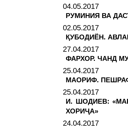
04.05.2017
РУМИНИЯ ВА ДА
02.05.2017
ҚУБОДИЁН. АВЛА
27.04.2017
ФАРХОР. ЧАНД М
25.04.2017
МАОРИФ. ПЕШРА
25.04.2017
И. ШОДИЕВ: «МА
ХОРИҶА»
24.04.2017