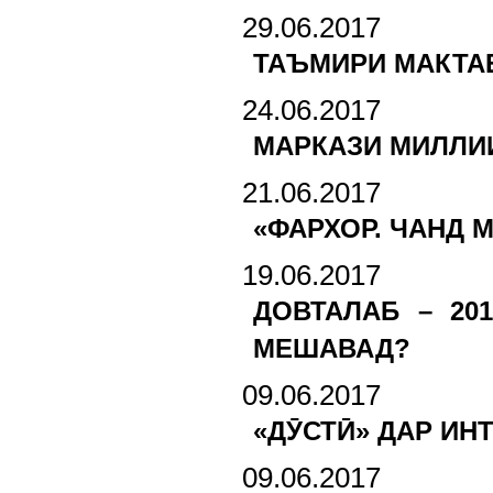
29.06.2017
ТАЪМИРИ МАКТАБ
24.06.2017
МАРКАЗИ МИЛЛИИ
21.06.2017
«ФАРХОР. ЧАНД 
19.06.2017
ДОВТАЛАБ – 20
МЕШАВАД?
09.06.2017
«ДӮСТӢ» ДАР ИН
09.06.2017