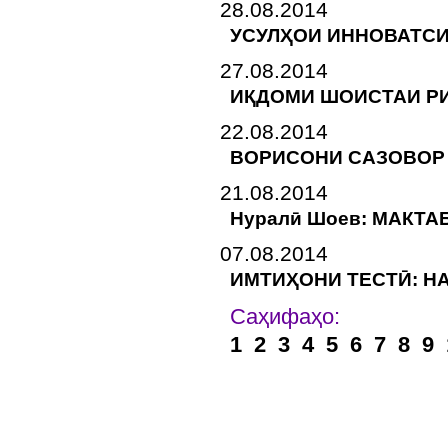
28.08.2014
УСУЛҲОИ ИННОВАТСИ
27.08.2014
ИҚДОМИ ШОИСТАИ Р
22.08.2014
ВОРИСОНИ САЗОВОР
21.08.2014
Нуралӣ Шоев: МАКТ
07.08.2014
ИМТИҲОНИ ТЕСТӢ: Н
Са
1
2
3
4
5
6
7
8
9