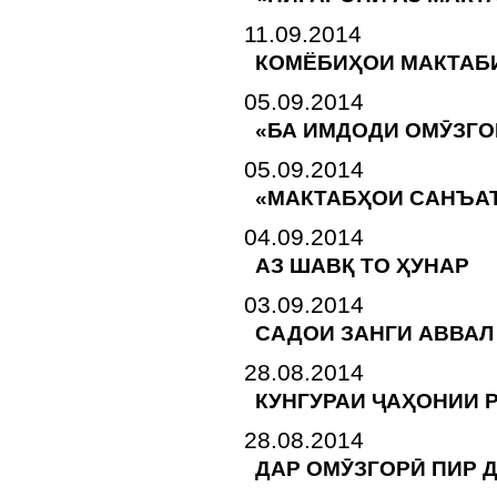
11.09.2014
КОМЁБИҲОИ МАКТАБ
05.09.2014
«БА ИМДОДИ ОМӮЗГО
05.09.2014
«МАКТАБҲОИ САНЪАТ
04.09.2014
АЗ ШАВҚ ТО ҲУНАР
03.09.2014
САДОИ ЗАНГИ АВВАЛ
28.08.2014
КУНГУРАИ ҶАҲОНИИ 
28.08.2014
ДАР ОМӮЗГОРӢ ПИР 