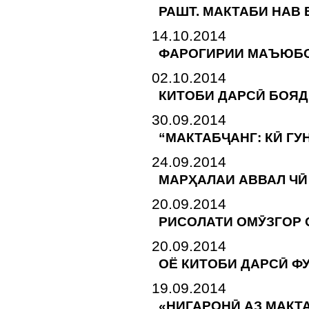
РАШТ. МАКТАБИ НАВ
14.10.2014
ФАРОГИРИИ МАЪЮБО
02.10.2014
КИТОБИ ДАРСӢ БОЯ
30.09.2014
“МАКТАБҶАНГ: КӢ ГУ
24.09.2014
МАРҲАЛАИ АВВАЛ ЧӢ
20.09.2014
РИСОЛАТИ ОМӮЗГОР
20.09.2014
ОЁ КИТОБИ ДАРСӢ Ф
19.09.2014
«НИГАРОНӢ АЗ МАКТ