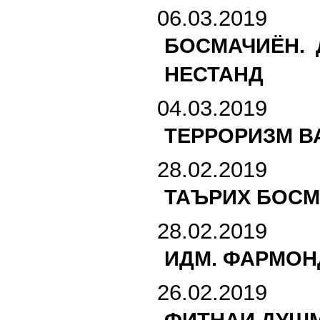
06.03.2019
БОСМАЧИЁН.
НЕСТАНД
04.03.2019
ТЕРРОРИЗМ В
28.02.2019
ТАЪРИХ БОСМ
28.02.2019
ИДМ. ФАРМОН
26.02.2019
ФИТНАИ ДУШМ