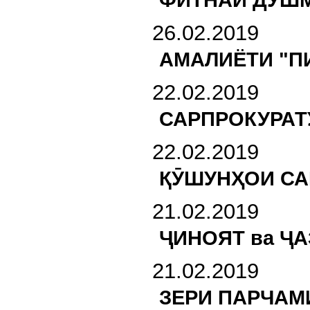
26.02.2019
АМАЛИЁТИ "П
22.02.2019
САРПРОКУРАТ
22.02.2019
ҚӮШУНҲОИ СА
21.02.2019
ҶИНОЯТ ва Ҷ
21.02.2019
ЗЕРИ ПАРЧАМ