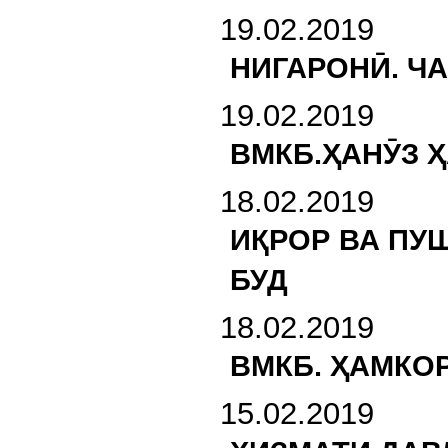
19.02.2019
НИГАРОНӢ. Ч
19.02.2019
ВМКБ.ҲАНӮЗ 
18.02.2019
ИҚРОР ВА ПУ
БУД
18.02.2019
ВМКБ. ҲАМКО
15.02.2019