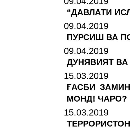
09.04.2019
“ДАВЛАТИ ИСЛ
09.04.2019
ПУРСИШ ВА П
09.04.2019
ДУНЯВИЯТ ВА
15.03.2019
ҒАСБИ ЗАМИН
МОНД! ЧАРО?
15.03.2019
ТЕРРОРИСТОН