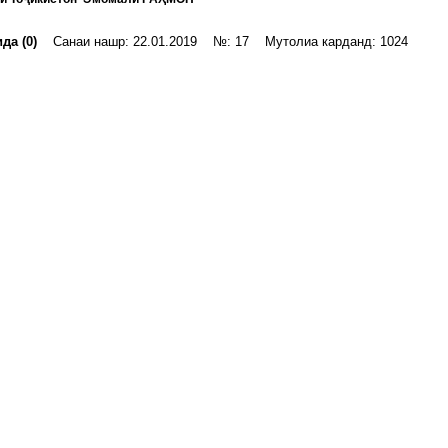
да (0)
Санаи нашр: 22.01.2019 №: 17 Мутолиа карданд: 1024