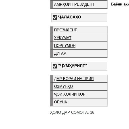
Баёни ақи
АМРҲОИ ПРЕЗИДЕНТ
ҶАЛАСАҲО
ПРЕЗИДЕНТ
ҲУКУМАТ
ПОРЛУМОН
ДИГАР
"ҶУМҲУРИЯТ"
ДАР БОРАИ НАШРИЯ
ОЗМУНҲО
ҶОИ ХОЛИИ КОР
ОБУНА
ҲОЛО ДАР СОМОНА: 16