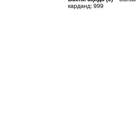
карданд: 999