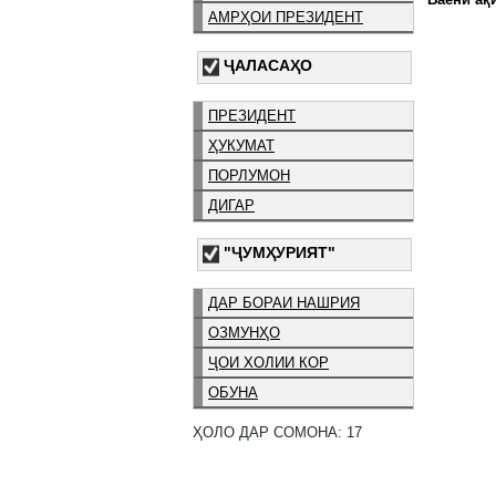
АМРҲОИ ПРЕЗИДЕНТ
ҶАЛАСАҲО
ПРЕЗИДЕНТ
ҲУКУМАТ
ПОРЛУМОН
ДИГАР
"ҶУМҲУРИЯТ"
ДАР БОРАИ НАШРИЯ
ОЗМУНҲО
ҶОИ ХОЛИИ КОР
ОБУНА
ҲОЛО ДАР СОМОНА: 17