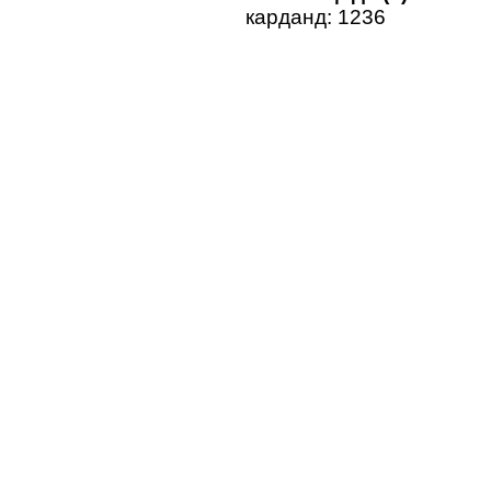
карданд: 1236