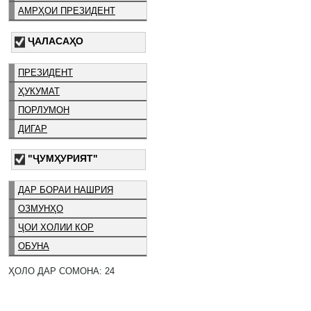
АМРҲОИ ПРЕЗИДЕНТ
ҶАЛАСАҲО
ПРЕЗИДЕНТ
ҲУКУМАТ
ПОРЛУМОН
ДИГАР
"ҶУМҲУРИЯТ"
ДАР БОРАИ НАШРИЯ
ОЗМУНҲО
ҶОИ ХОЛИИ КОР
ОБУНА
ҲОЛО ДАР СОМОНА: 24