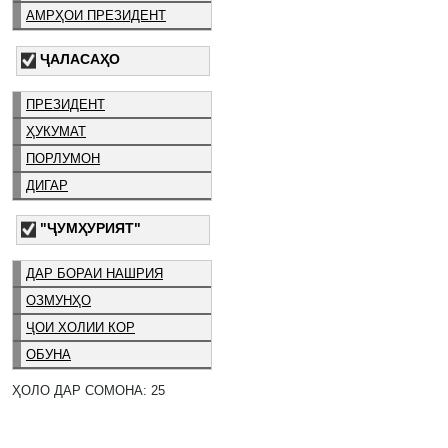
АМРҲОИ ПРЕЗИДЕНТ
ҶАЛАСАҲО
ПРЕЗИДЕНТ
ҲУКУМАТ
ПОРЛУМОН
ДИГАР
"ҶУМҲУРИЯТ"
ДАР БОРАИ НАШРИЯ
ОЗМУНҲО
ҶОИ ХОЛИИ КОР
ОБУНА
ҲОЛО ДАР СОМОНА: 25