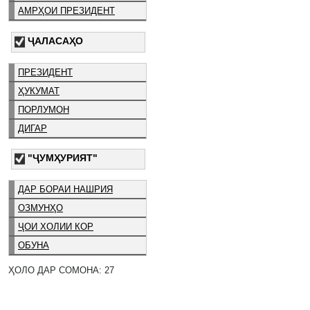
АМРҲОИ ПРЕЗИДЕНТ
ҶАЛАСАҲО
ПРЕЗИДЕНТ
ҲУКУМАТ
ПОРЛУМОН
ДИГАР
"ҶУМҲУРИЯТ"
ДАР БОРАИ НАШРИЯ
ОЗМУНҲО
ҶОИ ХОЛИИ КОР
ОБУНА
ҲОЛО ДАР СОМОНА: 27