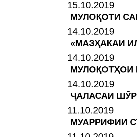
15.10.2019
МУЛОҚОТИ СА
14.10.2019
«МАЗҲАКАИ И
14.10.2019
МУЛОҚОТҲОИ 
14.10.2019
ҶАЛАСАИ ШӮР
11.10.2019
МУАРРИФИИ С
11.10.2019