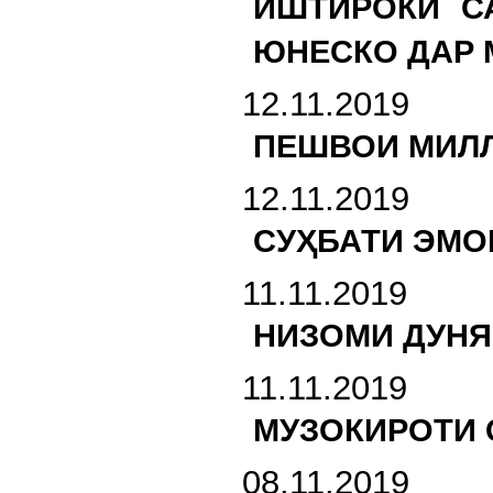
ИШТИРОКИ С
ЮНЕСКО ДАР 
12.11.2019
ПЕШВОИ МИЛЛ
12.11.2019
СУҲБАТИ ЭМО
11.11.2019
НИЗОМИ ДУНЯ
11.11.2019
МУЗОКИРОТИ 
08.11.2019