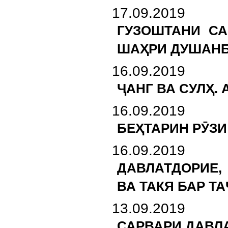
17.09.2019
ГУЗОШТАНИ СА
ШАҲРИ ДУШАН
16.09.2019
ҶАНГ ВА СУЛҲ.
16.09.2019
БЕҲТАРИН РӮЗИ
16.09.2019
ДАВЛАТДОРИЕ,
ВА ТАКЯ БАР Т
13.09.2019
САРВАРИ ДАВЛ