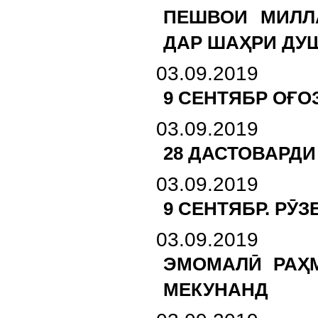
ПЕШВОИ МИЛЛ
ДАР ШАҲРИ ДУ
03.09.2019
9 СЕНТЯБР ОҒ
03.09.2019
28 ДАСТОВАРДИ
03.09.2019
9 СЕНТЯБР. РӮ
03.09.2019
ЭМОМАЛӢ РАҲМ
МЕКУНАНД