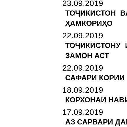
23.09.2019
ТОҶИКИСТОН В
ҲАМКОРИҲО
22.09.2019
ТОҶИКИСТОНУ 
ЗАМОН АСТ
22.09.2019
САФАРИ КОРИИ
18.09.2019
КОРХОНАИ НАВ
17.09.2019
АЗ САРВАРИ Д