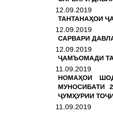
12.09.2019
ТАНТАНАҲОИ Ҷ
12.09.2019
САРВАРИ ДАВЛ
12.09.2019
ҶАМЪОМАДИ ТА
11.09.2019
НОМАҲОИ ШО
МУНОСИБАТИ 2
ҶУМҲУРИИ ТОҶ
11.09.2019