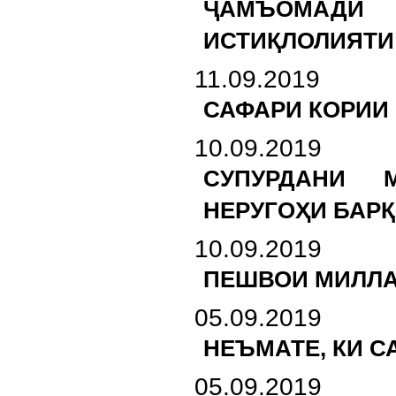
ҶАМЪОМАДИ 
ИСТИҚЛОЛИЯТИ
11.09.2019
САФАРИ КОРИИ
10.09.2019
СУПУРДАНИ 
НЕРУГОҲИ БАРҚ
10.09.2019
ПЕШВОИ МИЛЛАТ
05.09.2019
НЕЪМАТЕ, КИ 
05.09.2019