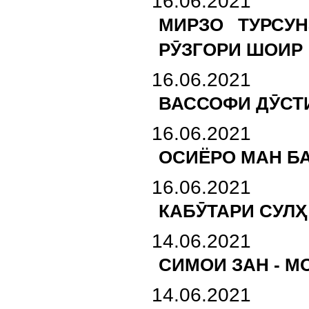
16.06.2021
МИРЗО ТУРСУ
РӮЗГОРИ ШОИР
16.06.2021
ВАССОФИ ДӮСТ
16.06.2021
ОСИЁРО МАН БА
16.06.2021
КАБӮТАРИ СУЛҲ
14.06.2021
СИМОИ ЗАН - 
14.06.2021