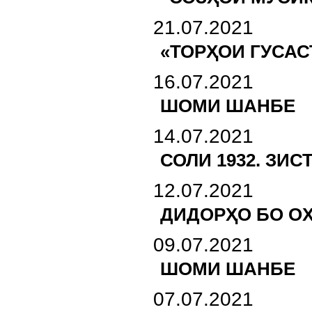
21.07.2021
«ТОРҲОИ ГУСАС
16.07.2021
ШОМИ ШАНБЕ
14.07.2021
СОЛИ 1932. ЗИ
12.07.2021
ДИДОРҲО БО О
09.07.2021
ШОМИ ШАНБЕ
07.07.2021