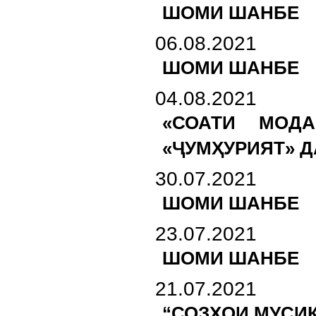
ШОМИ ШАНБЕ
06.08.2021
ШОМИ ШАНБЕ
04.08.2021
«СОАТИ МОД
«ҶУМҲУРИЯТ» Д
30.07.2021
ШОМИ ШАНБЕ
23.07.2021
ШОМИ ШАНБЕ
21.07.2021
“СОЗҲОИ МУСИҚ