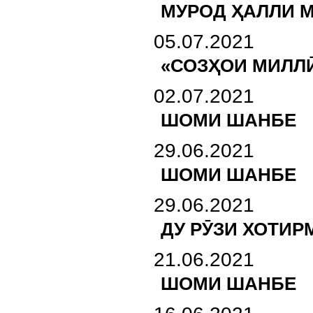
МУРОД ҲАЛЛИ М
05.07.2021
«СОЗҲОИ МИЛЛӢ
02.07.2021
ШОМИ ШАНБЕ
29.06.2021
ШОМИ ШАНБЕ
29.06.2021
ДУ РӮЗИ ХОТИР
21.06.2021
ШОМИ ШАНБЕ