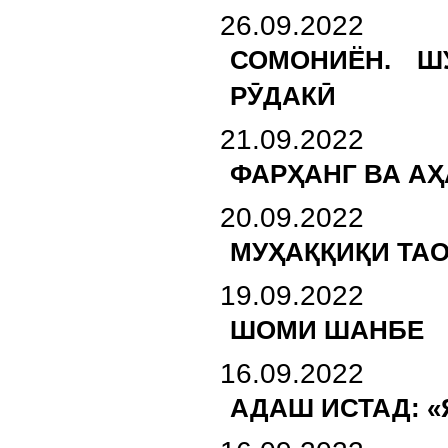
26.09.2022
СОМОНИЁН. Ш
РӮДАКӢ
21.09.2022
ФАРҲАНГ ВА А
20.09.2022
МУҲАҚҚИҚИ ТА
19.09.2022
ШОМИ ШАНБЕ
16.09.2022
АДАШ ИСТАД: «