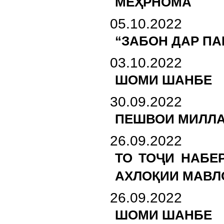
МЕҲРНОМА
05.10.2022
“ЗАБОН ДАР ПА
03.10.2022
ШОМИ ШАНБЕ
30.09.2022
ПЕШВОИ МИЛЛА
26.09.2022
ТО ТОҶИ НАБЕ
АХЛОҚИИ МАВЛ
26.09.2022
ШОМИ ШАНБЕ