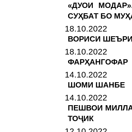
«ДУОИ МОДАР»
СУҲБАТ БО МУ
18.10.2022
ВОРИСИ ШЕЪРИ
18.10.2022
ФАРҲАНГОФАР
14.10.2022
ШОМИ ШАНБЕ
14.10.2022
ПЕШВОИ МИЛЛА
ТОҶИК
12.10.2022