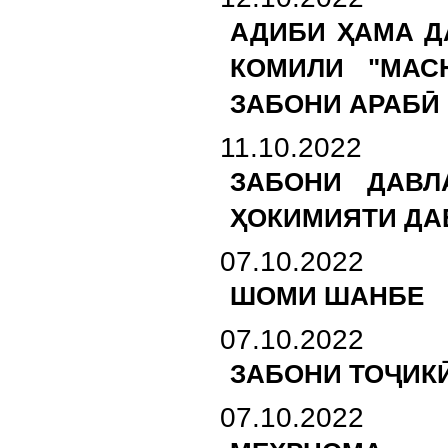
АДИБИ ҲАМА Д
КОМИЛИ "МАС
ЗАБОНИ АРАБӢ
11.10.2022
ЗАБОНИ ДАВЛ
ҲОКИМИЯТИ ДА
07.10.2022
ШОМИ ШАНБЕ
07.10.2022
ЗАБОНИ ТОҶИКӢ
07.10.2022