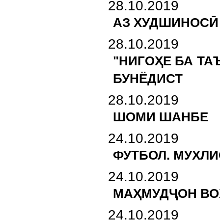
28.10.2019
АЗ ХУДШИНОСӢ
28.10.2019
"НИГОҲЕ БА ТА
БУНЁДИСТ
28.10.2019
ШОМИ ШАНБЕ
24.10.2019
ФУТБОЛ. МУХЛ
24.10.2019
МАҲМУДҶОН ВО
24.10.2019