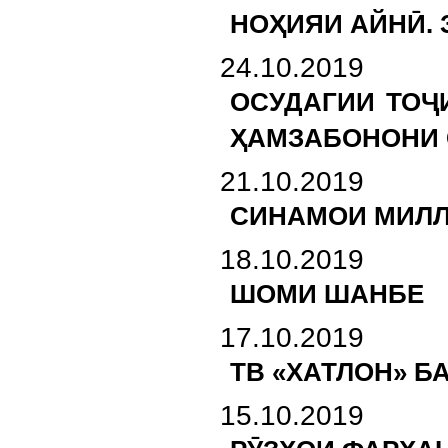
НОҲИЯИ АЙНӢ. 
24.10.2019
ОСУДАГИИ ТОҶ
ҲАМЗАБОНОНИ
21.10.2019
СИНАМОИ МИЛЛӢ
18.10.2019
ШОМИ ШАНБЕ
17.10.2019
ТВ «ХАТЛОН» Б
15.10.2019