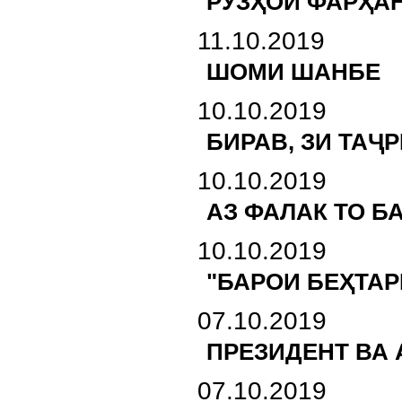
РӮЗҲОИ ФАРҲАН
11.10.2019
ШОМИ ШАНБЕ
10.10.2019
БИРАВ, ЗИ ТАҶР
10.10.2019
АЗ ФАЛАК ТО Б
10.10.2019
"БАРОИ БЕҲТАР
07.10.2019
ПРЕЗИДЕНТ ВА
07.10.2019