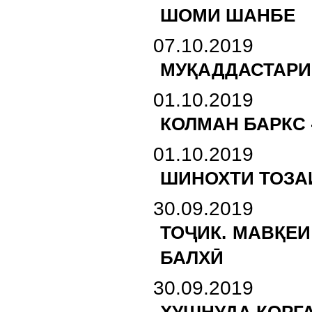
ШОМИ ШАНБЕ
07.10.2019
МУҚАДДАСТАРИ
01.10.2019
КОЛМАН БАРКС 
01.10.2019
ШИНОХТИ ТОЗА
30.09.2019
ТОҶИК. МАВҚЕ
БАЛХӢ
30.09.2019