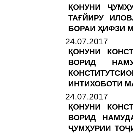
ҚОНУНИ ҶУМҲ
ТАҒЙИРУ ИЛОВ
БОРАИ ҲИФЗИ М
24.07.2017
ҚОНУНИ КОНС
ВОРИД НАМ
КОНСТИТУТСИ
ИНТИХОБОТИ М
24.07.2017
ҚОНУНИ КОНС
ВОРИД НАМУД
ҶУМҲУРИИ ТОҶ