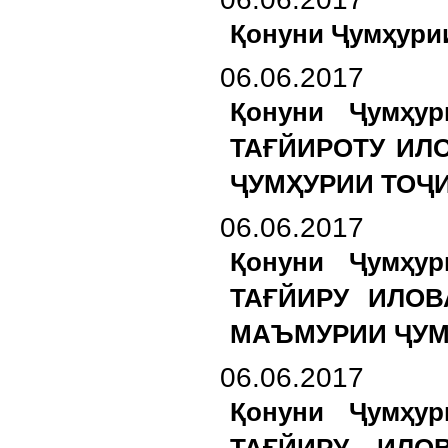
Қонуни Ҷумҳур
06.06.2017
Қонуни Ҷумҳу
ТАҒЙИРОТУ ИЛ
ҶУМҲУРИИ ТОҶ
06.06.2017
Қонуни Ҷумҳу
ТАҒЙИРУ ИЛОВ
МАЪМУРИИ ҶУМ
06.06.2017
Қонуни Ҷумҳу