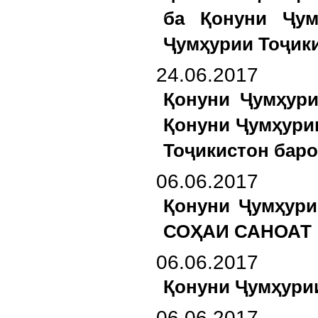
ба Қонуни Ҷум
Ҷумҳурии Тоҷики
24.06.2017
Қонуни Ҷумҳури
Қонуни Ҷумҳури
Тоҷикистон баро
06.06.2017
Қонуни Ҷумҳур
СОҲАИ САНОАТ
06.06.2017
Қонуни Ҷумҳур
06.06.2017