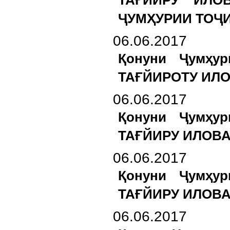
ТАҒЙИРУ ИЛО
ҶУМҲУРИИ ТОҶ
06.06.2017
Қонуни Ҷумҳу
ТАҒЙИРОТУ ИЛО
06.06.2017
Қонуни Ҷумҳу
ТАҒЙИРУ ИЛОВА
06.06.2017
Қонуни Ҷумҳу
ТАҒЙИРУ ИЛОВ
06.06.2017