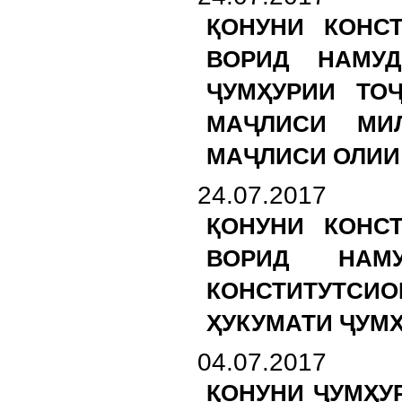
ҚОНУНИ КОНС
ВОРИД НАМУД
ҶУМҲУРИИ ТО
МАҶЛИСИ МИ
МАҶЛИСИ ОЛИИ
24.07.2017
ҚОНУНИ КОНС
ВОРИД НАМ
КОНСТИТУТСИ
ҲУКУМАТИ ҶУМ
04.07.2017
ҚОНУНИ ҶУМҲУР