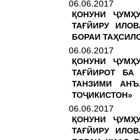
06.06.2017
ҚОНУНИ ҶУМҲ
ТАҒЙИРУ ИЛОВ
БОРАИ ТАҲСИЛ
06.06.2017
ҚОНУНИ ҶУМҲ
ТАҒЙИРОТ БА
ТАНЗИМИ АНЪ
ТОҶИКИСТОН»
06.06.2017
ҚОНУНИ ҶУМҲ
ТАҒЙИРУ ИЛОВ