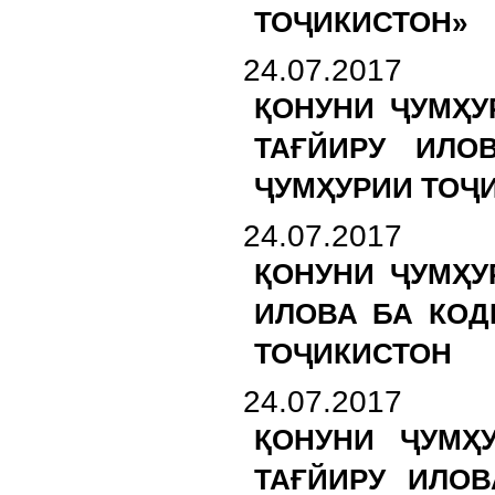
ТОҶИКИСТОН»
24.07.2017
ҚОНУНИ ҶУМҲУ
ТАҒЙИРУ ИЛО
ҶУМҲУРИИ ТОҶ
24.07.2017
ҚОНУНИ ҶУМҲУ
ИЛОВА БА КОД
ТОҶИКИСТОН
24.07.2017
ҚОНУНИ ҶУМҲ
ТАҒЙИРУ ИЛОВ