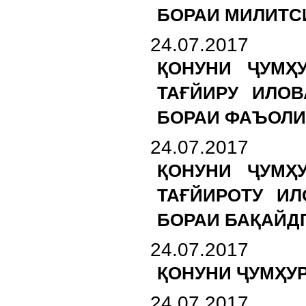
БОРАИ МИЛИТС
24.07.2017
ҚОНУНИ ҶУМҲ
ТАҒЙИРУ ИЛОВ
БОРАИ ФАЪОЛИЯ
24.07.2017
ҚОНУНИ ҶУМҲ
ТАҒЙИРОТУ ИЛ
БОРАИ БАҚАЙД
24.07.2017
ҚОНУНИ ҶУМҲУ
24.07.2017