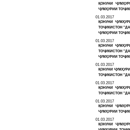
ҚОНУНИ ҶУМҲУ
ҶУМҲУРИИ ТОҶИК
01.03.2017
ҚОНУНИ ҶУМҲУР
ТОҶИКИСТОН "Д
ҶУМҲУРИИ ТОҶИ
01.03.2017
ҚОНУНИ ҶУМҲУР
ТОҶИКИСТОН "Д
ҶУМҲУРИИ ТОҶИ
01.03.2017
ҚОНУНИ ҶУМҲУР
ТОҶИКИСТОН "ДА
01.03.2017
ҚОНУНИ ҶУМҲУР
ТОҶИКИСТОН "ДА
01.03.2017
ҚОНУНИ ҶУМҲУ
ҶУМҲУРИИ ТОҶИК
01.03.2017
ҚОНУНИ ҶУМҲУ
ҶУМҲУРИИ ТОҶИ