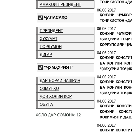
ТОҶИКИСТОН «ДА
АМРҲОИ ПРЕЗИДЕНТ
06.06.2017
ҚОНУНИ ҶУМҲУ
ҶАЛАСАҲО
ТОҶИКИСТОН «ДА
06.06.2017
ПРЕЗИДЕНТ
ҚОНУНИ ҶУМҲУ
ҲУКУМАТ
ҶУМҲУРИИ ТОҶИ
КОРРУПСИЯИ ҶУ
ПОРЛУМОН
04.06.2017
ДИГАР
ҚОНУНИ КОНСТИ
БА ҚОНУНИ КОН
"ҶУМҲУРИЯТ"
ҶУМҲУРИИ ТОҶИ
04.06.2017
ДАР БОРАИ НАШРИЯ
ҚОНУНИ КОНСТИ
БА ҚОНУНИ КОН
ОЗМУНҲО
ҶУМҲУРИИ ТОҶИ
ҶОИ ХОЛИИ КОР
04.06.2017
ОБУНА
ҚОНУНИ КОНСТИ
ҚОНУНИ КОНСТ
ҲОЛО ДАР СОМОНА: 12
ҲОКИМИЯТИ ДАВ
04.06.2017
ҚОНУНИ КОНСТИ