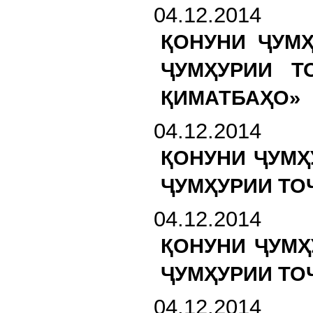
04.12.2014
ҚОНУНИ ҶУМ
ҶУМҲУРИИ Т
ҚИМАТБАҲО»
04.12.2014
ҚОНУНИ ҶУМҲ
ҶУМҲУРИИ ТО
04.12.2014
ҚОНУНИ ҶУМҲ
ҶУМҲУРИИ ТО
04.12.2014