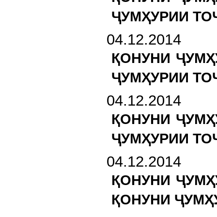
ҶУМҲУРИИ ТО
04.12.2014
ҚОНУНИ ҶУМҲ
ҶУМҲУРИИ ТО
04.12.2014
ҚОНУНИ ҶУМҲ
ҶУМҲУРИИ ТО
04.12.2014
ҚОНУНИ ҶУМҲ
ҚОНУНИ ҶУМҲ