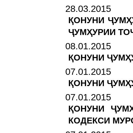
28.03.2015
ҚОНУНИ ҶУМҲ
ҶУМҲУРИИ ТО
08.01.2015
ҚОНУНИ ҶУМҲ
07.01.2015
ҚОНУНИ ҶУМҲ
07.01.2015
ҚОНУНИ ҶУМ
КОДЕКСИ МУР