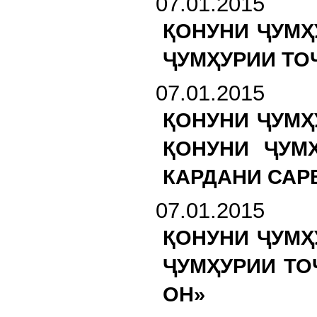
07.01.2015
ҚОНУНИ ҶУМҲ
ҶУМҲУРИИ ТО
07.01.2015
ҚОНУНИ ҶУМҲ
ҚОНУНИ ҶУМ
КАРДАНИ САР
07.01.2015
ҚОНУНИ ҶУМҲ
ҶУМҲУРИИ ТО
ОН»