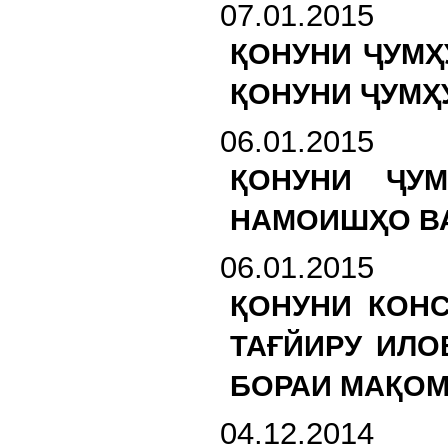
07.01.2015
ҚОНУНИ ҶУМҲ
ҚОНУНИ ҶУМҲ
06.01.2015
ҚОНУНИ ҶУМ
НАМОИШҲО В
06.01.2015
ҚОНУНИ КОН
ТАҒЙИРУ ИЛО
БОРАИ МАҚОМ
04.12.2014