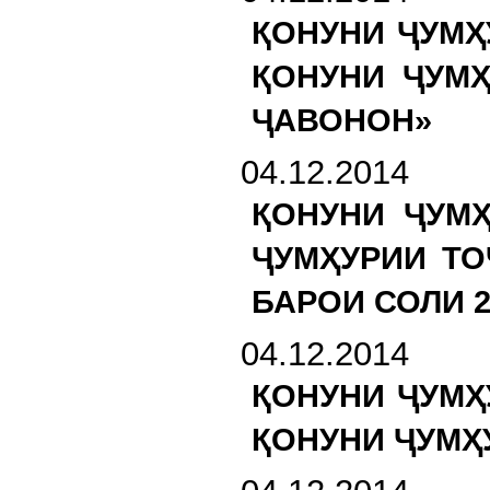
ҚОНУНИ ҶУМҲ
ҚОНУНИ ҶУМҲ
ҶАВОНОН»
04.12.2014
ҚОНУНИ ҶУМ
ҶУМҲУРИИ ТО
БАРОИ СОЛИ 2
04.12.2014
ҚОНУНИ ҶУМҲ
ҚОНУНИ ҶУМҲ