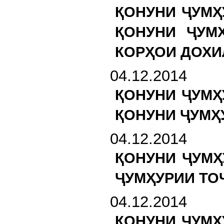
ҚОНУНИ ҶУМҲ
ҚОНУНИ ҶУМ
КОРҲОИ ДОХИ
04.12.2014
ҚОНУНИ ҶУМҲ
ҚОНУНИ ҶУМҲ
04.12.2014
ҚОНУНИ ҶУМҲ
ҶУМҲУРИИ ТО
04.12.2014
ҚОНУНИ ҶУМҲ