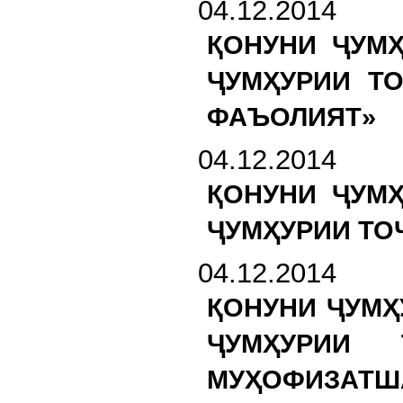
04.12.2014
ҚОНУНИ ҶУМ
ҶУМҲУРИИ Т
ФАЪОЛИЯТ»
04.12.2014
ҚОНУНИ ҶУМ
ҶУМҲУРИИ ТО
04.12.2014
ҚОНУНИ ҶУМҲ
ҶУМҲУРИИ 
МУҲОФИЗАТШ