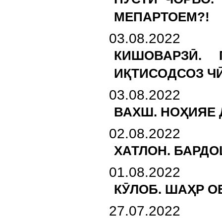
МЕПАРТОЕМ?!
03.08.2022
КИШОВАРЗӢ.
ИҚТИСОДСОЗ ЧӢ
03.08.2022
ВАХШ. НОҲИЯЕ
02.08.2022
ХАТЛОН. БАРДО
01.08.2022
КӮЛОБ. ШАҲР О
27.07.2022