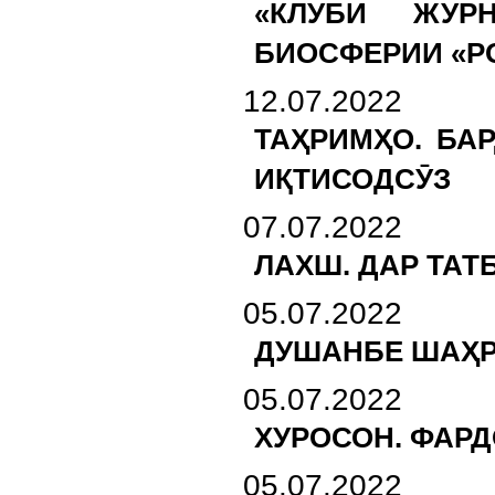
«КЛУБИ ЖУР
БИОСФЕРИИ «Р
12.07.2022
ТАҲРИМҲО. БА
ИҚТИСОДСӮЗ
07.07.2022
ЛАХШ. ДАР ТА
05.07.2022
ДУШАНБЕ ШАҲР
05.07.2022
ХУРОСОН. ФАРД
05.07.2022