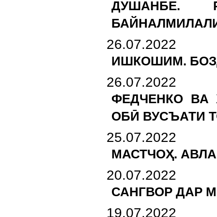
ДУШАНБЕ. 
БАЙНАЛМИЛАЛИ
26.07.2022
ИШКОШИМ. БОЗ
26.07.2022
ФЕДЧЕНКО ВА 
ОБӢ ВУСЪАТИ 
25.07.2022
МАСТЧОҲ. АВЛ
20.07.2022
САНГВОР ДАР 
19.07.2022