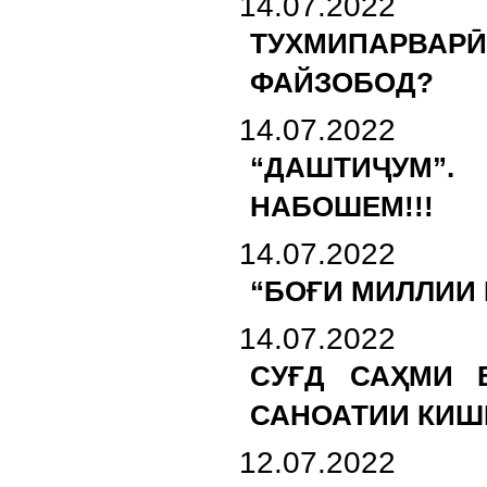
14.07.2022
ТУХМИПАРВА
ФАЙЗОБОД?
14.07.2022
“ДАШТИҶУМ”.
НАБОШЕМ!!!
14.07.2022
“БОҒИ МИЛЛИИ В
14.07.2022
СУҒД САҲМИ 
САНОАТИИ КИШВ
12.07.2022