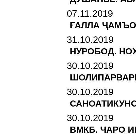
07.11.2019
ҒАЛЛА ҶАМЪО
31.10.2019
НУРОБОД. НО
30.10.2019
ШОЛИПАРВАРӢ
30.10.2019
САНОАТИКУНО
30.10.2019
ВМКБ. ЧАРО 