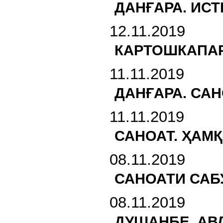
ДАНҒАРА. ИСТ
12.11.2019
КАРТОШКАПАР
11.11.2019
ДАНҒАРА. САН
11.11.2019
САНОАТ. ҲАМ
08.11.2019
САНОАТИ САБ
08.11.2019
ДУШАНБЕ. АВ