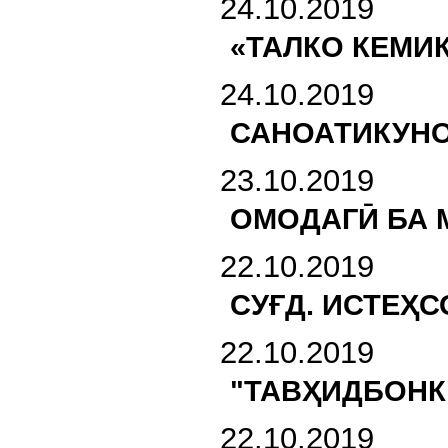
24.10.2019
«ТАЛКО КЕМИ
24.10.2019
САНОАТИКУНО
23.10.2019
ОМОДАГӢ БА 
22.10.2019
СУҒД. ИСТЕҲ
22.10.2019
"ТАВҲИДБОНК
22.10.2019