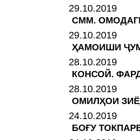
29.10.2019
СММ. ОМОДАГ
29.10.2019
ҲАМОИШИ ҶУМ
28.10.2019
КОНСОЙ. ФАР
28.10.2019
ОМИЛҲОИ ЗИЁ
24.10.2019
БОҒУ ТОКПАР