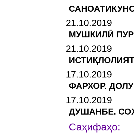
САНОАТИКУНО
21.10.2019
МУШКИЛӢ ПУР
21.10.2019
ИСТИҚЛОЛИЯТ
17.10.2019
ФАРХОР. ДОЛ
17.10.2019
ДУШАНБЕ. СО
С