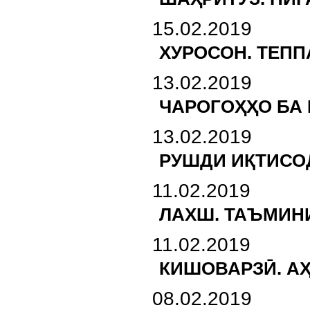
15.02.2019
ХУРОСОН. ТЕП
13.02.2019
ЧАРОГОҲҲО БА
13.02.2019
РУШДИ ИҚТИСО
11.02.2019
ЛАХШ. ТАЪМИН
11.02.2019
КИШОВАРЗӢ. А
08.02.2019