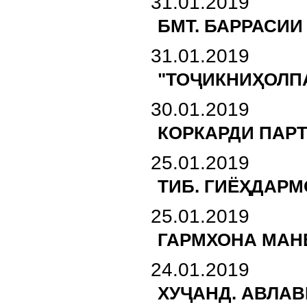
31.01.2019
БМТ. БАРРАСИ
31.01.2019
"ТОҶИКНИҲОЛП
30.01.2019
КОРКАРДИ ПАР
25.01.2019
ТИБ. ГИЁҲДАРМ
25.01.2019
ГАРМХОНА МАН
24.01.2019
ХУҶАНД. АВЛАВ