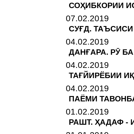
СОҲИБКОРИИ И
07.02.2019
СУҒД. ТАЪСИСИ
04.02.2019
ДАНҒАРА. РӮ Б
04.02.2019
ТАҒЙИРЁБИИ ИҚ
04.02.2019
ПАЁМИ ТАВОН
01.02.2019
РАШТ. ҲАДАФ -