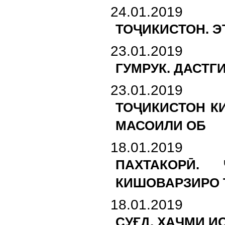
24.01.2019
ТОҶИКИСТОН. 
23.01.2019
ГУМРУК. ДАСТГ
23.01.2019
ТОҶИКИСТОН К
МАСОИЛИ ОБ
18.01.2019
ПАХТАКОРӢ.
КИШОВАРЗИРО 
18.01.2019
СУҒД. ҲАҶМИ И