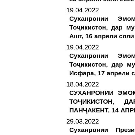
19.04.2022
Суханронии Эмо
Тоҷикистон, дар м
Ашт, 16 апрели соли
19.04.2022
Суханронии Эмо
Тоҷикистон, дар м
Исфара, 17 апрели 
18.04.2022
СУХАНРОНИИ ЭМО
ТОҶИКИСТОН, Д
ПАНҶАКЕНТ, 14 АПР
29.03.2022
Суханронии През