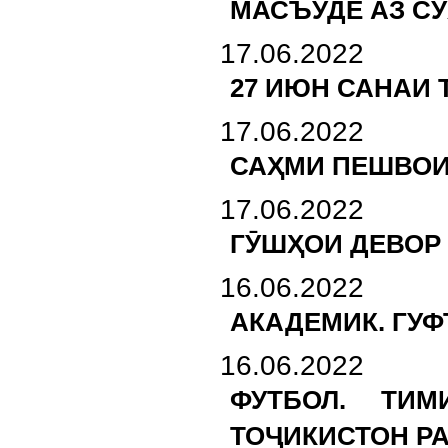
МАСЪУДЕ АЗ С
17.06.2022
27 ИЮН САНАИ
17.06.2022
САҲМИ ПЕШВОИ
17.06.2022
ГӮШҲОИ ДЕВОР
16.06.2022
АКАДЕМИК. ГУФ
16.06.2022
ФУТБОЛ. ТИ
ТОҶИКИСТОН Р