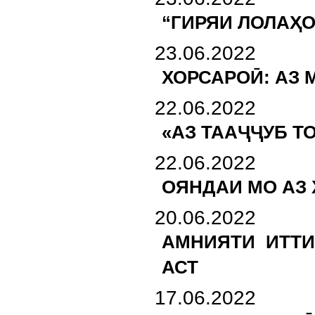
“ГИРЯИ ЛОЛАҲО
23.06.2022
ХОРСАРОӢ: АЗ 
22.06.2022
«АЗ ТААҶҶУБ Т
22.06.2022
ОЯНДАИ МО АЗ 
20.06.2022
АМНИЯТИ ИТТИ
АСТ
17.06.2022