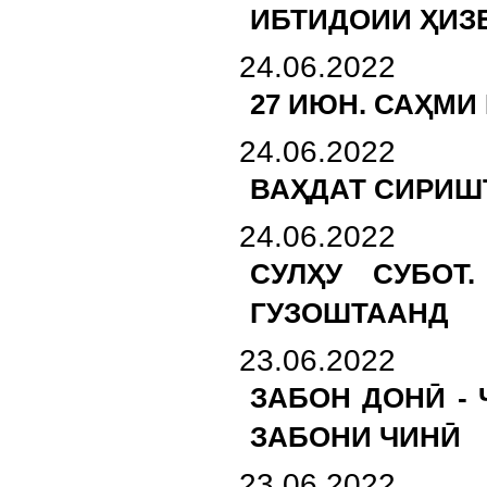
ИБТИДОИИ ҲИЗ
24.06.2022
27 ИЮН. САҲМИ
24.06.2022
ВАҲДАТ СИРИШ
24.06.2022
СУЛҲУ СУБОТ
ГУЗОШТААНД
23.06.2022
ЗАБОН ДОНӢ -
ЗАБОНИ ЧИНӢ
23.06.2022