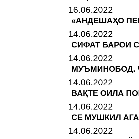
16.06.2022
«АНДЕШАҲО ПЕ
14.06.2022
СИФАТ БАРОИ 
14.06.2022
МУЪМИНОБОД. 
14.06.2022
ВАҚТЕ ОИЛА П
14.06.2022
СЕ МУШКИЛ АГА
14.06.2022