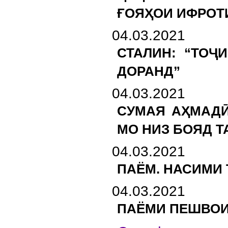
ҒОЯҲОИ ИФРОТ
04.03.2021
СТАЛИН: “ТОҶ
ДОРАНД”
04.03.2021
СУМАЯ АҲМАДӢ
МО НИЗ БОЯД Т
04.03.2021
ПАЁМ. НАСИМИ 
04.03.2021
ПАЁМИ ПЕШВОИ