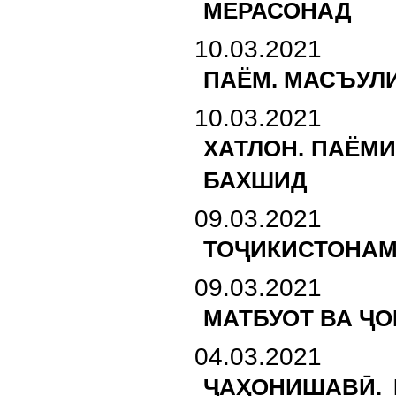
МЕРАСОНАД
10.03.2021
ПАЁМ. МАСЪУЛИ
10.03.2021
ХАТЛОН. ПАЁМ
БАХШИД
09.03.2021
ТОҶИКИСТОНАМ
09.03.2021
МАТБУОТ ВА Ҷ
04.03.2021
ҶАҲОНИШАВӢ. 