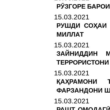
РӮЗГОРЕ БАРОИ
15.03.2021
РУШДИ СОҲАИ 
МИЛЛАТ
15.03.2021
ЗАЙНИДДИН М
ТЕРРОРИСТОНИ
15.03.2021
ҚАҲРАМОНИ 
ФАРЗАНДОНИ 
15.03.2021
РАШТ. ОМОДАГ