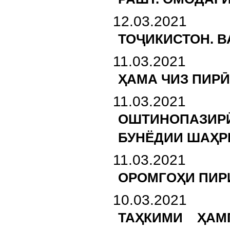
12.03.2021
ТОҶИКИСТОН. В
11.03.2021
ҲАМА ЧИЗ ПИРӢ 
11.03.2021
ОШТИНОПАЗИР
БУНЁДИИ ШАҲР
11.03.2021
ОРОМГОҲИ ПИРИ
10.03.2021
ТАҲКИМИ ҲАМ