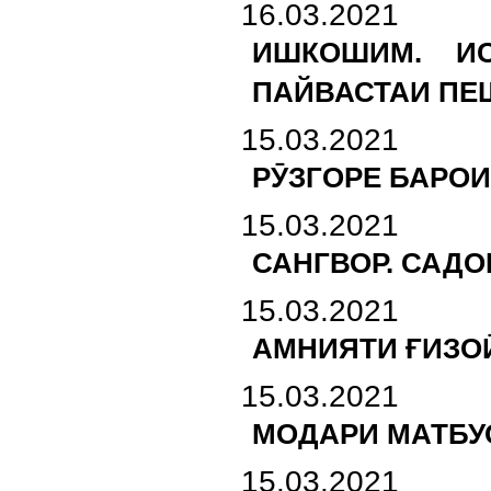
16.03.2021
ИШКОШИМ. ИС
ПАЙВАСТАИ ПЕ
15.03.2021
РӮЗГОРЕ БАРОИ
15.03.2021
САНГВОР. САДО
15.03.2021
АМНИЯТИ ҒИЗО
15.03.2021
МОДАРИ МАТБУО
15.03.2021