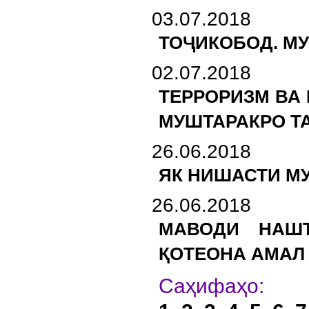
03.07.2018
ТОҶИКОБОД. М
02.07.2018
ТЕРРОРИЗМ ВА 
МУШТАРАКРО Т
26.06.2018
ЯК НИШАСТИ М
26.06.2018
МАВОДИ НАШЪ
ҚОТЕОНА АМАЛ
Са