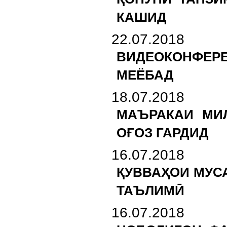
КАШИД
22.07.2018
ВИДЕОКОНФЕРЕ
МЕЁБАД
18.07.2018
МАЪРАКАИ МИ
ОҒОЗ ГАРДИД
16.07.2018
ҚУВВАҲОИ МУС
ТАЪЛИМӢ
16.07.2018