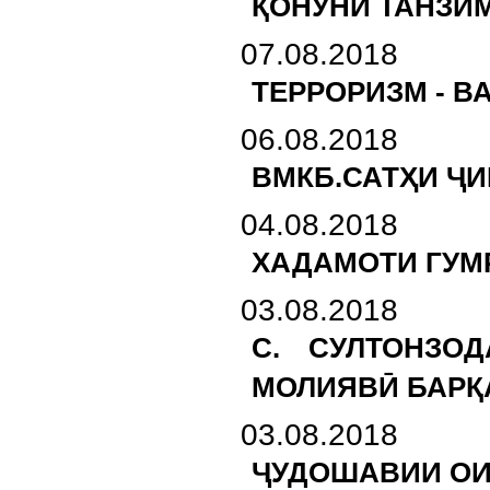
ҚОНУНИ ТАНЗИМ
07.08.2018
ТЕРРОРИЗМ - 
06.08.2018
ВМКБ.САТҲИ Ҷ
04.08.2018
ХАДАМОТИ ГУМР
03.08.2018
С. СУЛТОНЗО
МОЛИЯВӢ БАРҚ
03.08.2018
ҶУДОШАВИИ ОИ