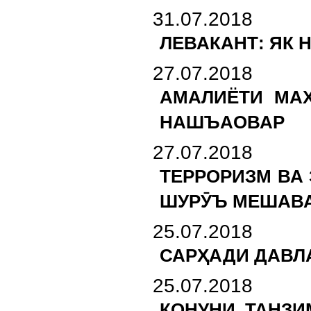
31.07.2018
ЛЕВАКАНТ: ЯК
27.07.2018
АМАЛИЁТИ МАХ
НАШЪАОВАР
27.07.2018
ТЕРРОРИЗМ ВА 
ШУРӮЪ МЕШАВ
25.07.2018
САРҲАДИ ДАВЛ
25.07.2018
ҚОНУНИ ТАНЗИ